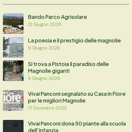
Bando Parco Agrisolare
12 Giugno 2026
La poesia e il prestigio delle magnolie
9 Giugno 2026
Si trova a Pistoia il paradiso delle
Magnolie giganti
9 Giugno 2026
Vivai Panconi segnalato su Casa in Fiore
per le migliori Magnolie
17 Dicembre 2025
Vivai Panconi dona 50 piante alla scuola
dell’infanzia