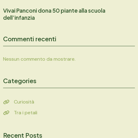
Vivai Panconi dona 50 piante alla scuola
dell’infanzia
Commenti recenti
Nessun commento da mostrare.
Categories
Curiosità
Tra i petali
Recent Posts