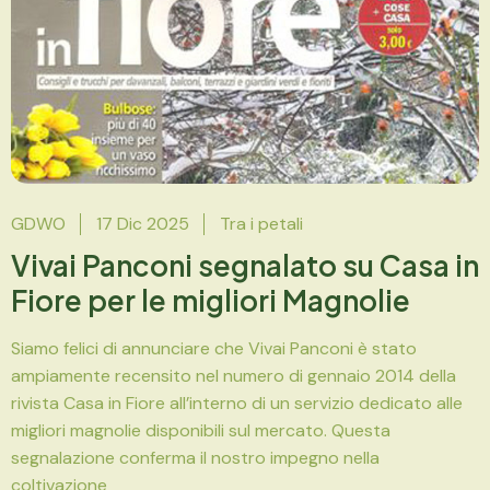
GDWO
17 Dic 2025
Tra i petali
Vivai Panconi segnalato su Casa in
Fiore per le migliori Magnolie
Siamo felici di annunciare che Vivai Panconi è stato
ampiamente recensito nel numero di gennaio 2014 della
rivista Casa in Fiore all’interno di un servizio dedicato alle
migliori magnolie disponibili sul mercato. Questa
segnalazione conferma il nostro impegno nella
coltivazione