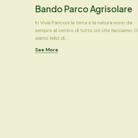
Bando Parco Agrisolare
In Vivai Panconi la terra e la natura sono da
sempre al centro di tutto ciò che facciamo. O
siamo felici di...
See More