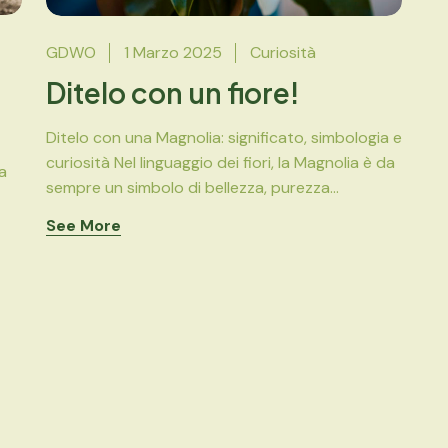
GDWO
1 Marzo 2025
Curiosità
Ditelo con un fiore!
Ditelo con una Magnolia: significato, simbologia e
curiosità Nel linguaggio dei fiori, la Magnolia è da
a
sempre un simbolo di bellezza, purezza...
See More