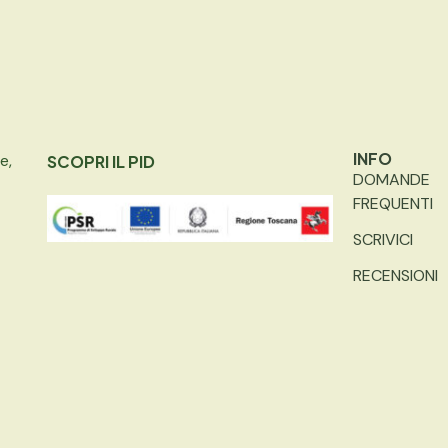
INFO
e,
SCOPRI IL PID
DOMANDE
FREQUENTI
SCRIVICI
RECENSIONI