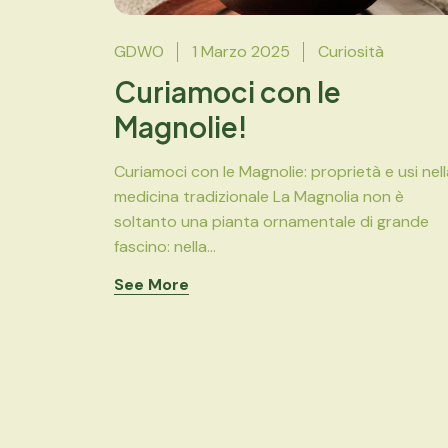
GDWO
1 Marzo 2025
Curiosità
Curiamoci con le
Magnolie!
Curiamoci con le Magnolie: proprietà e usi nell
medicina tradizionale La Magnolia non è
soltanto una pianta ornamentale di grande
fascino: nella...
See More