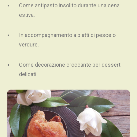
Come antipasto insolito durante una cena
estiva.
In accompagnamento a piatti di pesce o
verdure.
Come decorazione croccante per dessert
delicati.