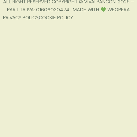
ALL RIGHT RESERVED COPYRIGHT © VIVAI PANCONI 2025 –
PARTITA IVA: 01606030474 | MADE WITH
WEOPERA
PRIVACY POLICY
COOKIE POLICY