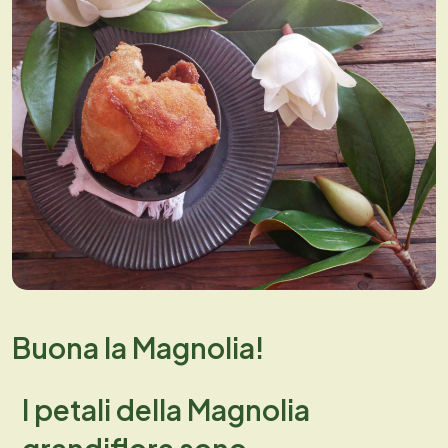
Buona la Magnolia!
I petali della Magnolia