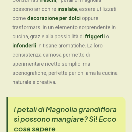
possono arricchire
insalate
, essere utilizzati
come
decorazione per dolci
oppure
trasformarsi in un elemento sorprendente in
cucina, grazie alla possibilità di
friggerli
o
infonderli
in tisane aromatiche. La loro
consistenza carnosa permette di
sperimentare ricette semplici ma
scenografiche, perfette per chi ama la cucina
naturale e creativa.
I petali di Magnolia grandiflora
si possono mangiare? Sì! Ecco
cosa sapere