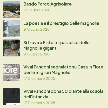
Bando Parco Agrisolare
12 Giugno 2026
La poesia e il prestigio delle magnolie
9 Giugno 2026
Si trova a Pistoia il paradiso delle
Magnolie giganti
9 Giugno 2026
Vivai Panconi segnalato su Casa in Fiore
per le migliori Magnolie
17 Dicembre 2025
Vivai Panconi dona 50 piante alla scuola
dell’infanzia
17 Dicembre 2025