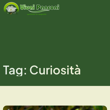
Tag:
Curiosità