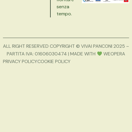
senza
tempo.
ALL RIGHT RESERVED COPYRIGHT © VIVAI PANCONI 2025 –
PARTITA IVA: 01606030474 | MADE WITH
WEOPERA
PRIVACY POLICY
COOKIE POLICY