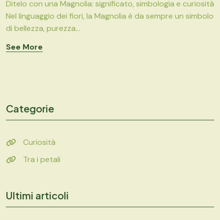
Ditelo con una Magnolia: significato, simbologia e curiosità
Nel linguaggio dei fiori, la Magnolia è da sempre un simbolo
di bellezza, purezza...
See More
Categorie
Curiosità
Tra i petali
Ultimi articoli