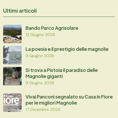
Ultimi articoli
Bando Parco Agrisolare
12 Giugno 2026
La poesia e il prestigio delle magnolie
9 Giugno 2026
Si trova a Pistoia il paradiso delle
Magnolie giganti
9 Giugno 2026
Vivai Panconi segnalato su Casa in Fiore
per le migliori Magnolie
17 Dicembre 2025