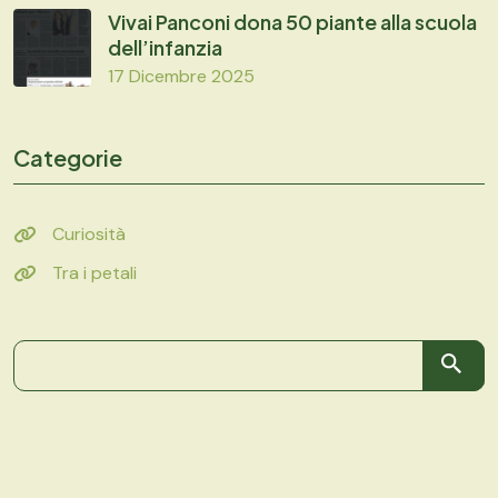
Vivai Panconi dona 50 piante alla scuola
dell’infanzia
17 Dicembre 2025
Categorie
Curiosità
Tra i petali