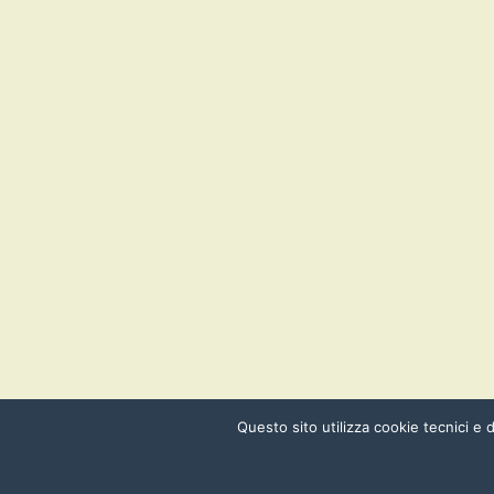
Questo sito utilizza cookie tecnici e d