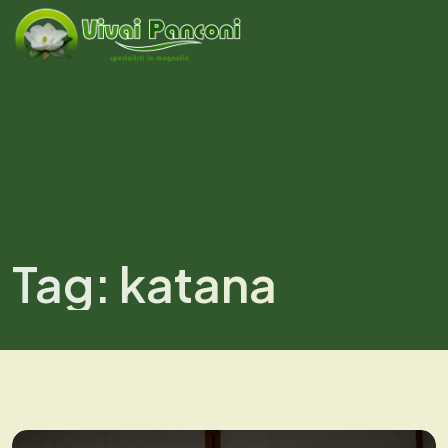
Tag:
katana