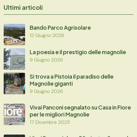
Ultimi articoli
Bando Parco Agrisolare
12 Giugno 2026
La poesia e il prestigio delle magnolie
9 Giugno 2026
Si trova a Pistoia il paradiso delle
Magnolie giganti
9 Giugno 2026
Vivai Panconi segnalato su Casa in Fiore
per le migliori Magnolie
17 Dicembre 2025