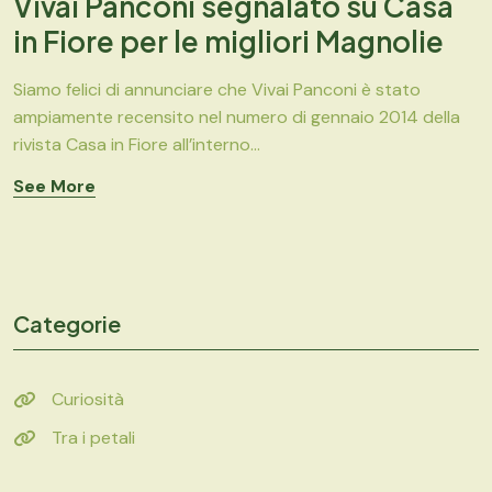
Vivai Panconi segnalato su Casa
in Fiore per le migliori Magnolie
Siamo felici di annunciare che Vivai Panconi è stato
ampiamente recensito nel numero di gennaio 2014 della
rivista Casa in Fiore all’interno...
See More
Categorie
Curiosità
Tra i petali