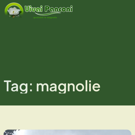
Tag:
magnolie