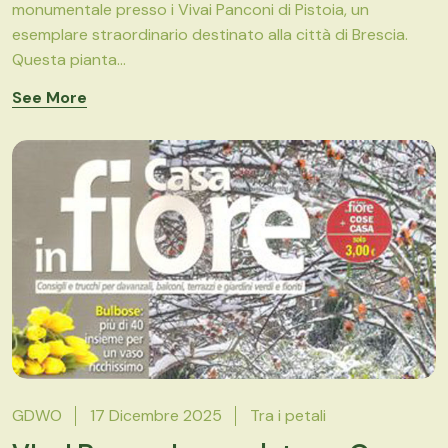
monumentale presso i Vivai Panconi di Pistoia, un
esemplare straordinario destinato alla città di Brescia.
Questa pianta...
See More
GDWO
17 Dicembre 2025
Tra i petali