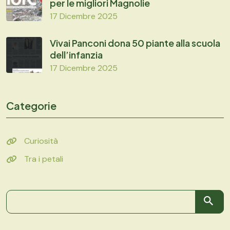
per le migliori Magnolie
17 Dicembre 2025
Vivai Panconi dona 50 piante alla scuola
dell’infanzia
17 Dicembre 2025
Categorie
Curiosità
Tra i petali