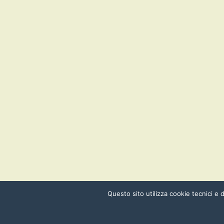
Questo sito utilizza cookie tecnici e d