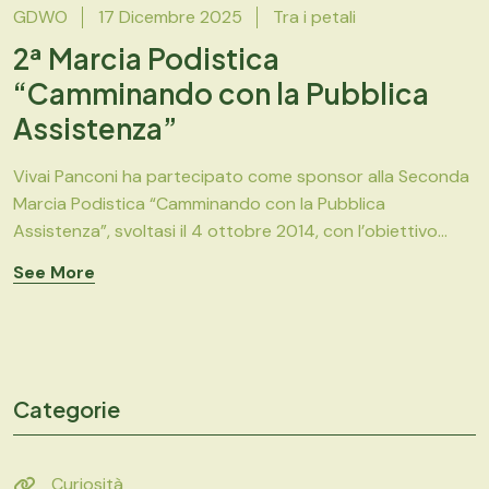
GDWO
17 Dicembre 2025
Tra i petali
2ª Marcia Podistica
“Camminando con la Pubblica
Assistenza”
Vivai Panconi ha partecipato come sponsor alla Seconda
Marcia Podistica “Camminando con la Pubblica
Assistenza”, svoltasi il 4 ottobre 2014, con l’obiettivo...
See More
Categorie
Curiosità