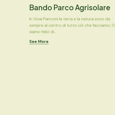
Bando Parco Agrisolare
In Vivai Panconi la terra e la natura sono da
sempre al centro di tutto ciò che facciamo. O
siamo felici di...
See More