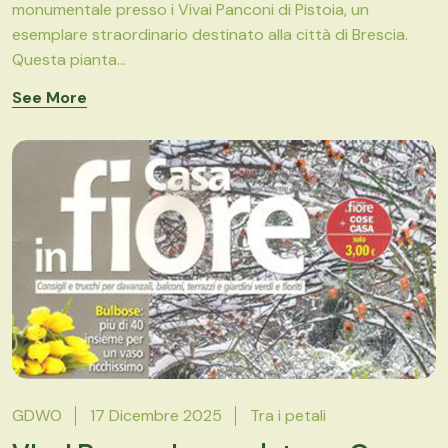
monumentale presso i Vivai Panconi di Pistoia, un
esemplare straordinario destinato alla città di Brescia.
Questa pianta...
See More
GDWO
17 Dicembre 2025
Tra i petali