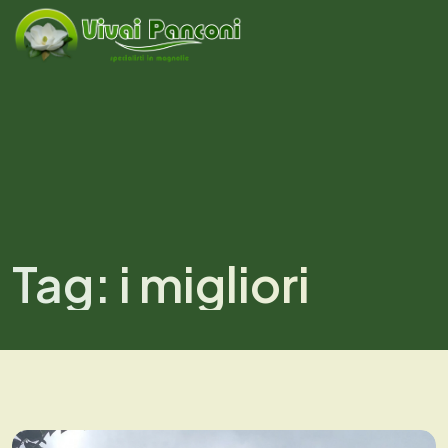
Tag:
i migliori