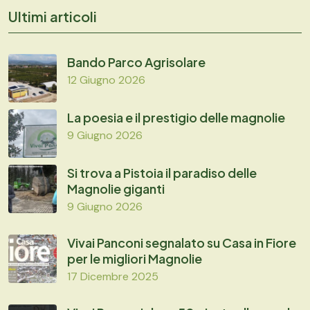
Ultimi articoli
Bando Parco Agrisolare
12 Giugno 2026
La poesia e il prestigio delle magnolie
9 Giugno 2026
Si trova a Pistoia il paradiso delle
Magnolie giganti
9 Giugno 2026
Vivai Panconi segnalato su Casa in Fiore
per le migliori Magnolie
17 Dicembre 2025