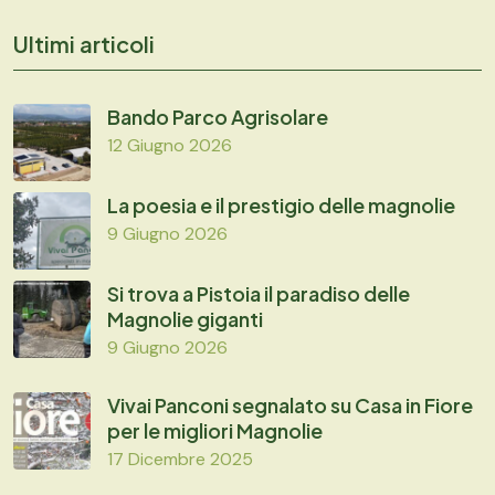
Ultimi articoli
Bando Parco Agrisolare
12 Giugno 2026
La poesia e il prestigio delle magnolie
9 Giugno 2026
Si trova a Pistoia il paradiso delle
Magnolie giganti
9 Giugno 2026
Vivai Panconi segnalato su Casa in Fiore
per le migliori Magnolie
17 Dicembre 2025