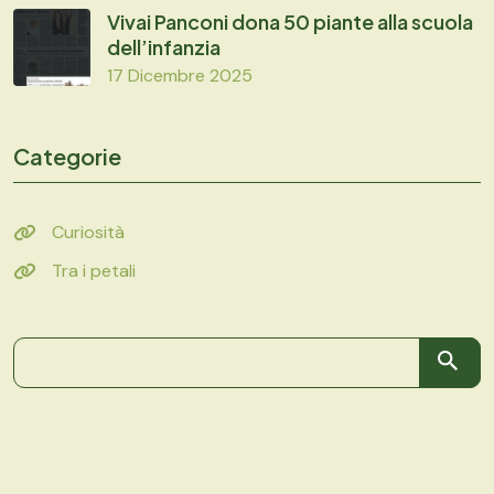
Vivai Panconi dona 50 piante alla scuola
dell’infanzia
17 Dicembre 2025
Categorie
Curiosità
Tra i petali