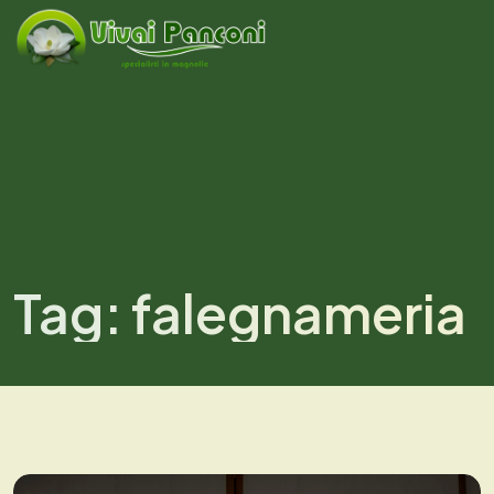
Tag:
falegnameria