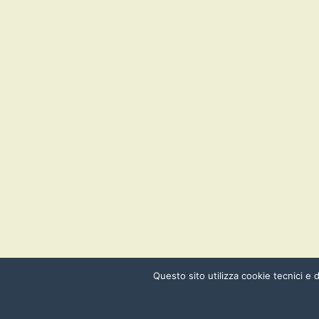
Questo sito utilizza cookie tecnici e d