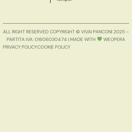
ALL RIGHT RESERVED COPYRIGHT © VIVAI PANCONI 2025 –
PARTITA IVA: 01606030474 | MADE WITH
WEOPERA
PRIVACY POLICY
COOKIE POLICY