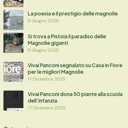
La poesia e il prestigio delle magnolie
9 Giugno 2026
Si trova a Pistoia il paradiso delle
Magnolie giganti
9 Giugno 2026
Vivai Panconi segnalato su Casa in Fiore
per le migliori Magnolie
17 Dicembre 2025
Vivai Panconi dona 50 piante alla scuola
dell’infanzia
17 Dicembre 2025