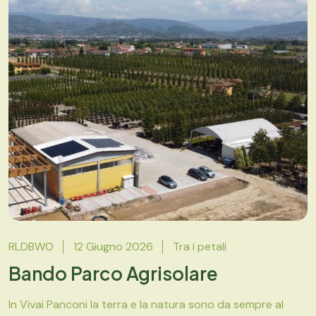
RLDBWO
12 Giugno 2026
Tra i petali
Bando Parco Agrisolare
In Vivai Panconi la terra e la natura sono da sempre al