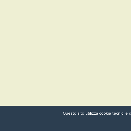
Questo sito utilizza cookie tecnici e d