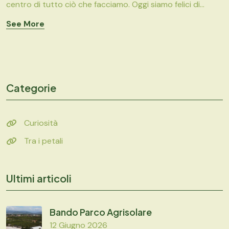
centro di tutto ciò che facciamo. Oggi siamo felici di...
See More
Categorie
Curiosità
Tra i petali
Ultimi articoli
Bando Parco Agrisolare
12 Giugno 2026