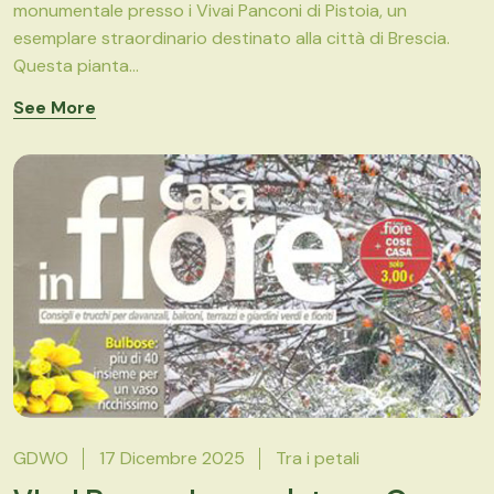
monumentale presso i Vivai Panconi di Pistoia, un
esemplare straordinario destinato alla città di Brescia.
Questa pianta...
See More
GDWO
17 Dicembre 2025
Tra i petali