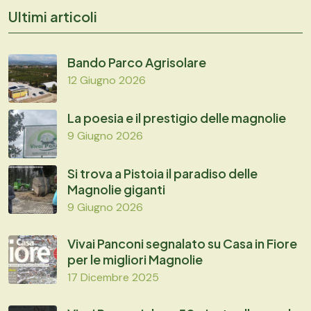
Ultimi articoli
Bando Parco Agrisolare
12 Giugno 2026
La poesia e il prestigio delle magnolie
9 Giugno 2026
Si trova a Pistoia il paradiso delle
Magnolie giganti
9 Giugno 2026
Vivai Panconi segnalato su Casa in Fiore
per le migliori Magnolie
17 Dicembre 2025