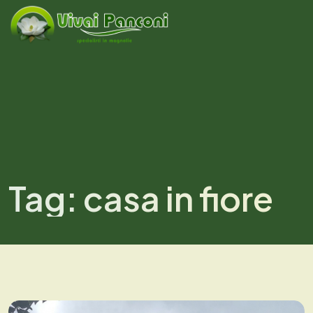
Tag:
casa in fiore