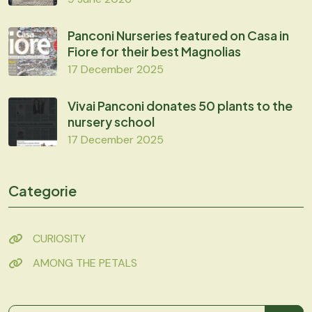
Panconi Nurseries featured on Casa in
Fiore for their best Magnolias
17 December 2025
Vivai Panconi donates 50 plants to the
nursery school
17 December 2025
Categorie
CURIOSITY
AMONG THE PETALS