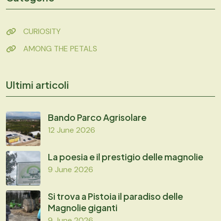
CURIOSITY
AMONG THE PETALS
Ultimi articoli
Bando Parco Agrisolare
12 June 2026
La poesia e il prestigio delle magnolie
9 June 2026
Si trova a Pistoia il paradiso delle
Magnolie giganti
9 June 2026