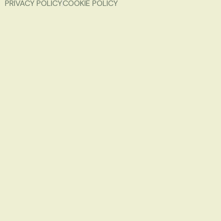
PRIVACY POLICY
COOKIE POLICY