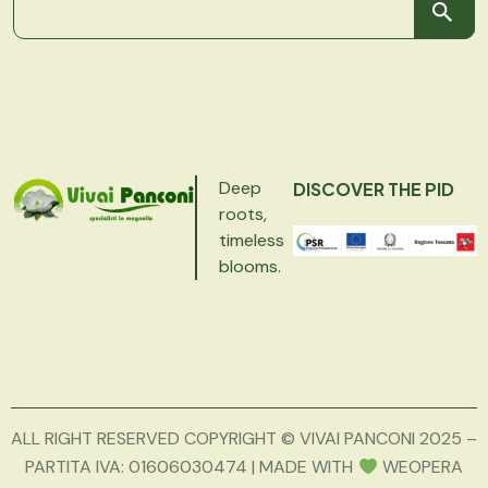
Deep
DISCOVER THE PID
roots,
timeless
blooms.
ALL RIGHT RESERVED COPYRIGHT © VIVAI PANCONI 2025 –
PARTITA IVA: 01606030474 | MADE WITH
WEOPERA