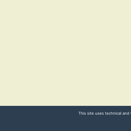
This site uses technical and