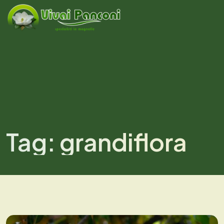
Tag:
grandiflora