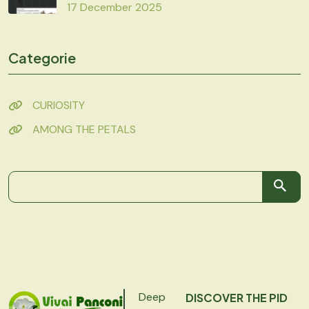
17 December 2025
Categorie
CURIOSITY
AMONG THE PETALS
Deep
DISCOVER THE PID