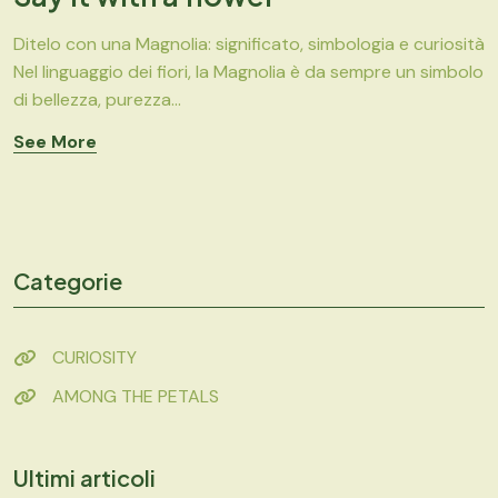
Ditelo con una Magnolia: significato, simbologia e curiosità
Nel linguaggio dei fiori, la Magnolia è da sempre un simbolo
di bellezza, purezza...
See More
Categorie
CURIOSITY
AMONG THE PETALS
Ultimi articoli